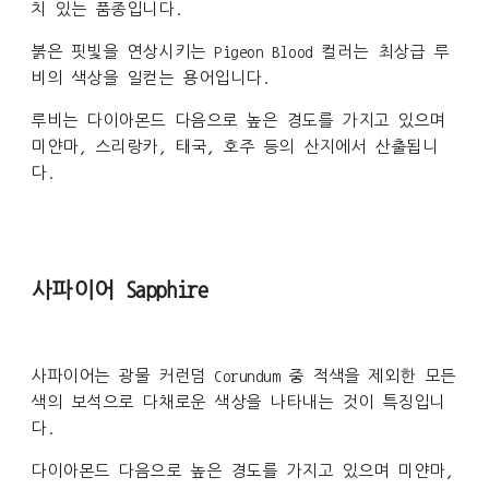
치 있는 품종입니다.
붉은 핏빛을 연상시키는 Pigeon Blood 컬러는 최상급 루
비의 색상을 일컫는 용어입니다.
루비는 다이아몬드 다음으로 높은 경도를 가지고 있으며
미얀마, 스리랑카, 태국, 호주 등의 산지에서 산출됩니
다.
사파이어 Sapphire
사파이어는 광물 커런덤 Corundum 중 적색을 제외한 모든
색의 보석으로 다채로운 색상을 나타내는 것이 특징입니
다.
다이아몬드 다음으로 높은 경도를 가지고 있으며 미얀마,