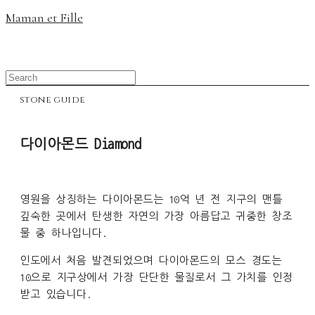
Maman et Fille
stone guide
다이아몬드 Diamond
영원을 상징하는 다이아몬드는 10억 년 전 지구의 맨틀
깊숙한 곳에서 탄생한 자연의 가장 아름답고 귀중한 창조
물 중 하나입니다.
인도에서 처음 발견되었으며 다이아몬드의 모스 경도는
10으로 지구상에서 가장 단단한 물질로서 그 가치를 인정
받고 있습니다.